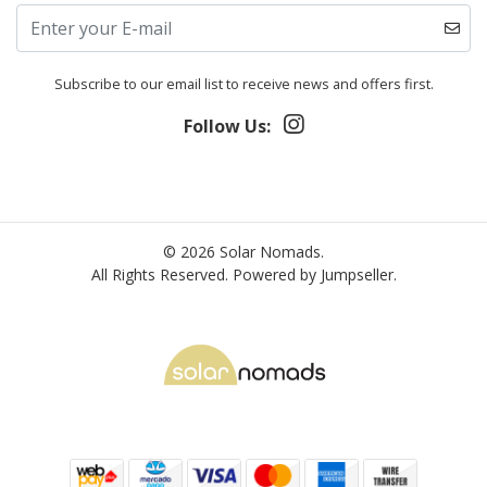
Subscribe to our email list to receive news and offers first.
Follow Us:
© 2026 Solar Nomads.
All Rights Reserved.
Powered by Jumpseller
.