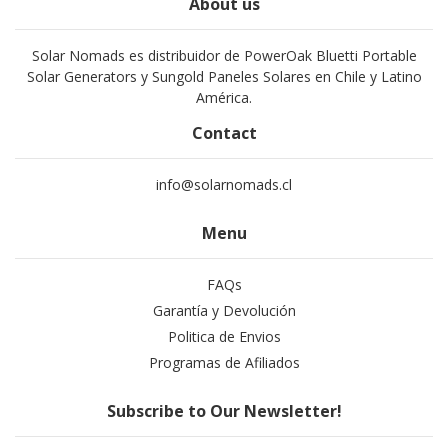
About us
Solar Nomads es distribuidor de PowerOak Bluetti Portable
Solar Generators y Sungold Paneles Solares en Chile y Latino
América.
Contact
info@solarnomads.cl
Menu
FAQs
Garantía y Devolución
Politica de Envios
Programas de Afiliados
Subscribe to Our Newsletter!