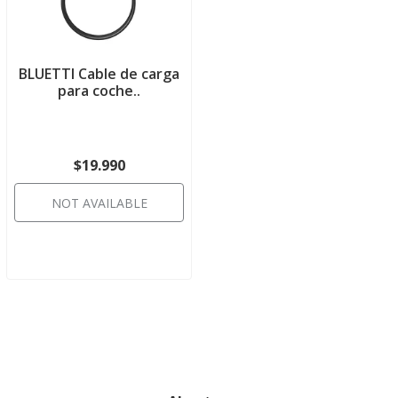
BLUETTI Cable de carga
para coche..
$19.990
NOT AVAILABLE