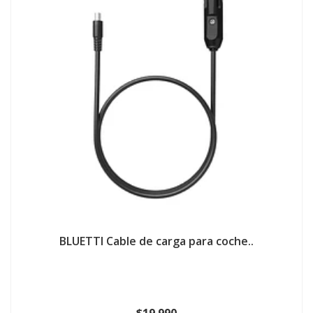
BLUETTI Cable de carga para coche..
$19.990