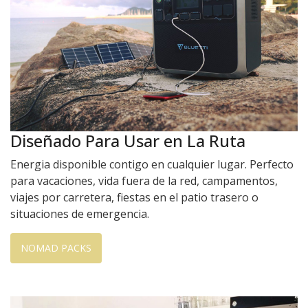
Diseñado Para Usar en La Ruta
Energia disponible contigo en cualquier lugar. Perfecto
para vacaciones, vida fuera de la red, campamentos,
viajes por carretera, fiestas en el patio trasero o
situaciones de emergencia.
NOMAD PACKS