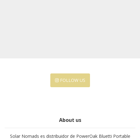
FOLLOW US
About us
Solar Nomads es distribuidor de PowerOak Bluetti Portable