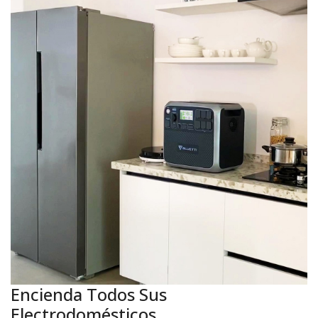
Encienda Todos Sus
Electrodomésticos