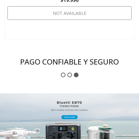
NOT AVAILABLE
PAGO CONFIABLE Y SEGURO