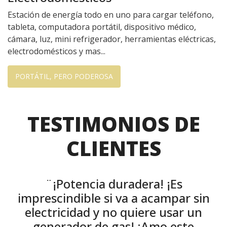
Estación de energía todo en uno para cargar teléfono,
tableta, computadora portátil, dispositivo médico,
cámara, luz, mini refrigerador, herramientas eléctricas,
electrodomésticos y mas...
PORTÁTIL, PERO PODEROSA
TESTIMONIOS DE
CLIENTES
¨¡Potencia duradera! ¡Es
imprescindible si va a acampar sin
electricidad y no quiere usar un
generador de gas! ¡Amo este