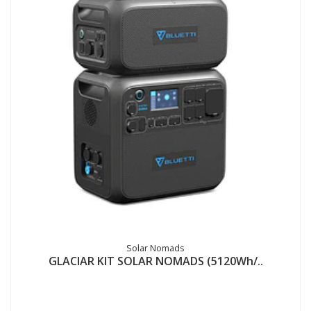
Solar Nomads
GLACIAR KIT SOLAR NOMADS (5120Wh/..