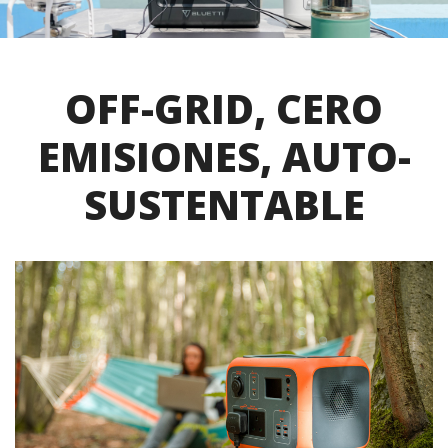
OFF-GRID, CERO
EMISIONES, AUTO-
SUSTENTABLE