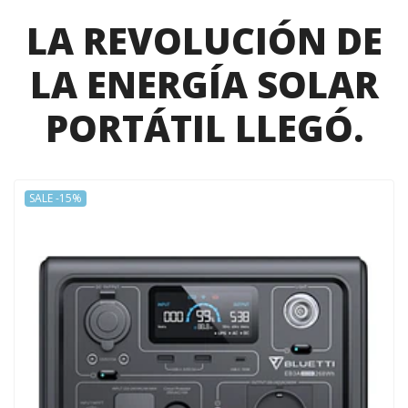
LA REVOLUCIÓN DE
LA ENERGÍA SOLAR
PORTÁTIL LLEGÓ.
SALE -15%