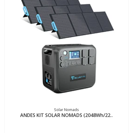
Solar Nomads
ANDES KIT SOLAR NOMADS (2048Wh/22..