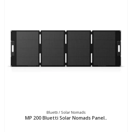
Bluetti / Solar Nomads
MP 200 Bluetti Solar Nomads Panel..