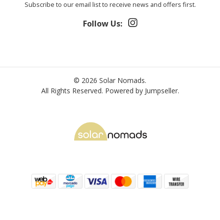
Subscribe to our email list to receive news and offers first.
Follow Us:
© 2026 Solar Nomads.
All Rights Reserved.
Powered by Jumpseller
.