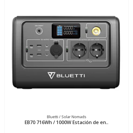
Bluetti / Solar Nomads
EB70 716Wh / 1000W Estación de en..