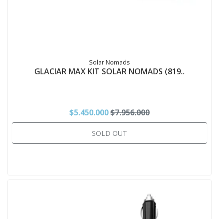
Solar Nomads
GLACIAR MAX KIT SOLAR NOMADS (819..
$5.450.000
$7.956.000
SOLD OUT