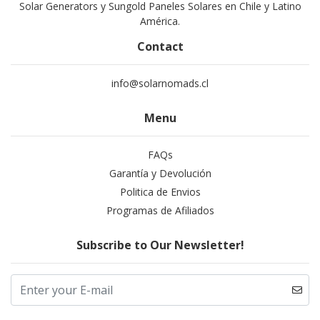
Solar Generators y Sungold Paneles Solares en Chile y Latino
América.
Contact
info@solarnomads.cl
Menu
FAQs
Garantía y Devolución
Politica de Envios
Programas de Afiliados
Subscribe to Our Newsletter!