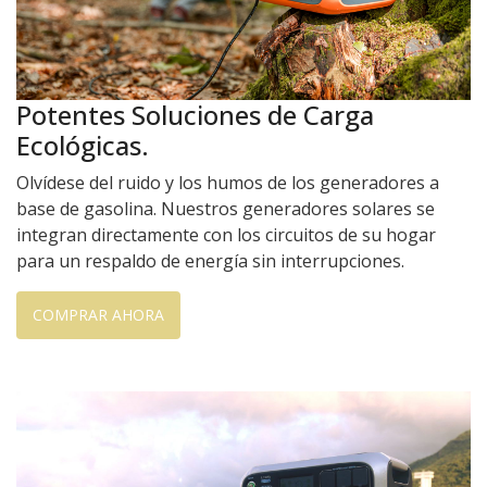
Potentes Soluciones de Carga
Ecológicas.
Olvídese del ruido y los humos de los generadores a
base de gasolina. Nuestros generadores solares se
integran directamente con los circuitos de su hogar
para un respaldo de energía sin interrupciones.
COMPRAR AHORA