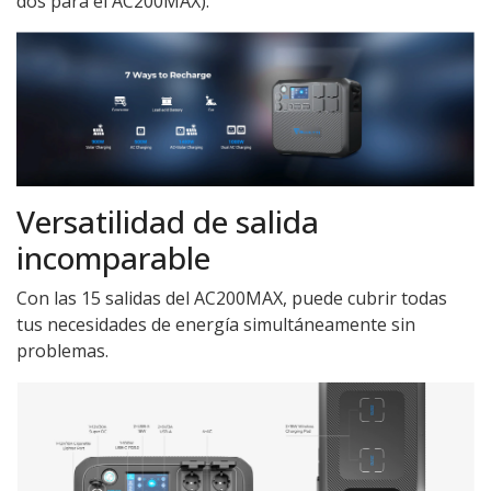
dos para el AC200MAX).
Versatilidad de salida
incomparable
Con las 15 salidas del AC200MAX, puede cubrir todas
tus necesidades de energía simultáneamente sin
problemas.