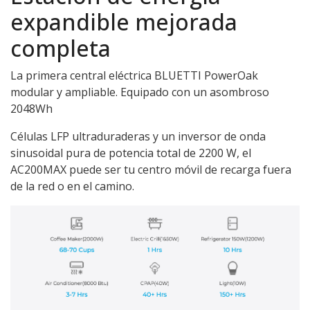
expandible mejorada
completa
La primera central eléctrica BLUETTI PowerOak
modular y ampliable. Equipado con un asombroso
2048Wh
Células LFP ultraduraderas y un inversor de onda
sinusoidal pura de potencia total de 2200 W, el
AC200MAX puede ser tu centro móvil de recarga fuera
de la red o en el camino.