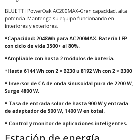
BLUETTI PowerOak AC200MAX-Gran capacidad, alta
potencia. Mantenga su equipo funcionando en
interiores y exteriores.
*Capacidad: 2048Wh para AC200MAX. Batería LFP
con ciclo de vida 3500+ al 80%.
*Ampliable con hasta 2 módulos de batería.
*Hasta 6144 Wh con 2 × B230 u 8192 Wh con 2 × B300
* Inversor de CA de onda sinusoidal pura de 2200 W,
Surge 4800 W.
* Tasa de entrada solar de hasta 900 W y entrada
de adaptador de 500 W, 1400 W en total.
* Control y monitor de aplicaciones inteligentes.
Estación de energía