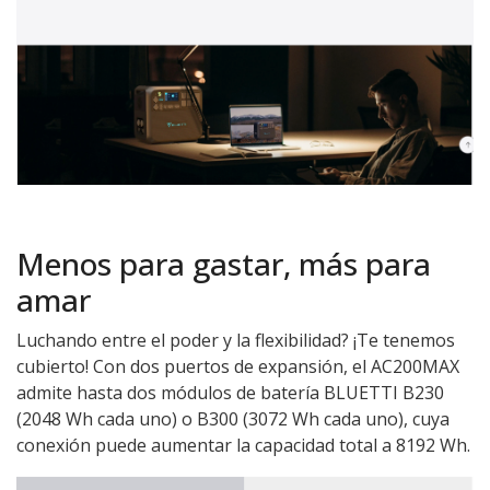
Menos para gastar, más para
amar
Luchando entre el poder y la flexibilidad? ¡Te tenemos
cubierto! Con dos puertos de expansión, el AC200MAX
admite hasta dos módulos de batería BLUETTI B230
(2048 Wh cada uno) o B300 (3072 Wh cada uno), cuya
conexión puede aumentar la capacidad total a 8192 Wh.