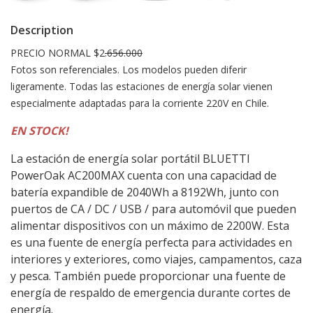
Description
PRECIO NORMAL $2
.656.000
Fotos son referenciales. Los modelos pueden diferir
ligeramente. Todas las estaciones de energía solar vienen
especialmente adaptadas para la corriente 220V en Chile.
EN STOCK!
La estación de energía solar portátil BLUETTI
PowerOak AC200MAX cuenta con una capacidad de
batería expandible de 2040Wh a 8192Wh, junto con
puertos de CA / DC / USB / para automóvil que pueden
alimentar dispositivos con un máximo de 2200W. Esta
es una fuente de energía perfecta para actividades en
interiores y exteriores, como viajes, campamentos, caza
y pesca. También puede proporcionar una fuente de
energía de respaldo de emergencia durante cortes de
energía.