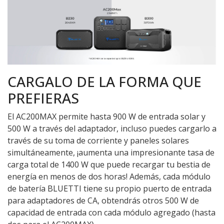
CARGALO DE LA FORMA QUE
PREFIERAS
El AC200MAX permite hasta 900 W de entrada solar y
500 W a través del adaptador, incluso puedes cargarlo a
través de su toma de corriente y paneles solares
simultáneamente, ¡aumenta una impresionante tasa de
carga total de 1400 W que puede recargar tu bestia de
energía en menos de dos horas! Además, cada módulo
de batería BLUETTI tiene su propio puerto de entrada
para adaptadores de CA, obtendrás otros 500 W de
capacidad de entrada con cada módulo agregado (hasta