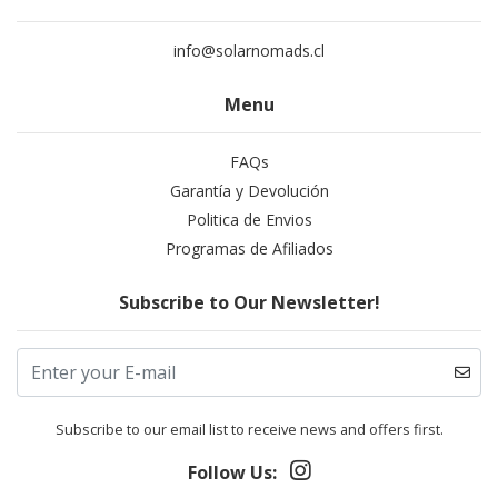
info@solarnomads.cl
Menu
FAQs
Garantía y Devolución
Politica de Envios
Programas de Afiliados
Subscribe to Our Newsletter!
Subscribe to our email list to receive news and offers first.
Follow Us: